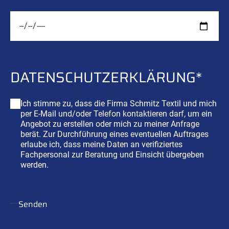
DATENSCHUTZ
­ERKLÄRUNG*
Ich stimme zu, dass die Firma Schmitz Textil und mich
per E-Mail und/oder Telefon kontaktieren darf, um ein
Angebot zu erstellen oder mich zu meiner Anfrage
berät. Zur Durchführung eines eventuellen Auftrages
erlaube ich, dass meine Daten an verifiziertes
Fachpersonal zur Beratung und Einsicht übergeben
werden.
Senden