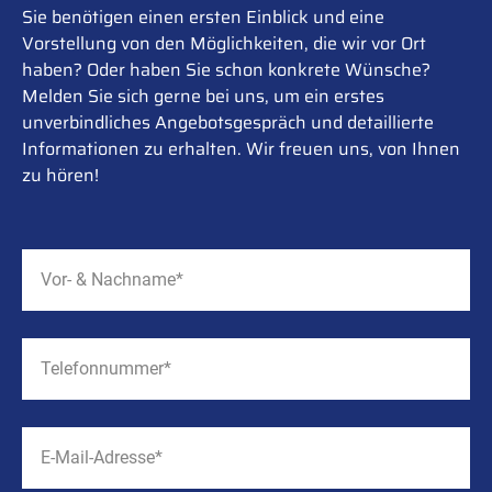
Sie benötigen einen ersten Einblick und eine
Vorstellung von den Möglichkeiten, die wir vor Ort
haben? Oder haben Sie schon konkrete Wünsche?
Melden Sie sich gerne bei uns, um ein erstes
unverbindliches Angebotsgespräch und detaillierte
Informationen zu erhalten. Wir freuen uns, von Ihnen
zu hören!