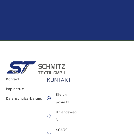
KONTAKT
Kontakt
Impressum
Stefan
Datenschutzerklärung
Schmitz
Uhlandsweg
5
46499