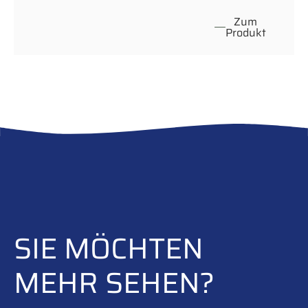
Zum
Produkt
SIE MÖCHTEN
MEHR SEHEN?