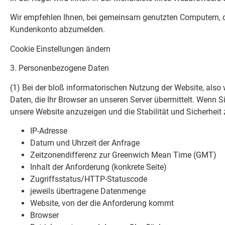
Wir empfehlen Ihnen, bei gemeinsam genutzten Computern, die
Kundenkonto abzumelden.
Cookie Einstellungen ändern
3. Personenbezogene Daten
(1) Bei der bloß informatorischen Nutzung der Website, also 
Daten, die Ihr Browser an unseren Server übermittelt. Wenn S
unsere Website anzuzeigen und die Stabilität und Sicherheit z
IP-Adresse
Datum und Uhrzeit der Anfrage
Zeitzonendifferenz zur Greenwich Mean Time (GMT)
Inhalt der Anforderung (konkrete Seite)
Zugriffsstatus/HTTP-Statuscode
jeweils übertragene Datenmenge
Website, von der die Anforderung kommt
Browser