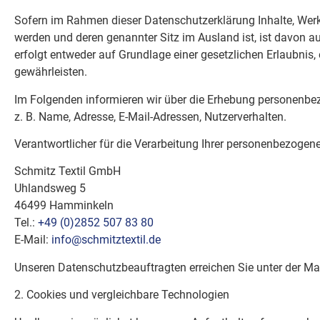
Sofern im Rahmen dieser Datenschutzerklärung Inhalte, Werk
werden und deren genannter Sitz im Ausland ist, ist davon aus
erfolgt entweder auf Grundlage einer gesetzlichen Erlaubnis, 
gewährleisten.
Im Folgenden informieren wir über die Erhebung personenbez
z. B. Name, Adresse, E-Mail-Adressen, Nutzerverhalten.
Verantwortlicher für die Verarbeitung Ihrer personenbezogene
Schmitz Textil GmbH
Uhlandsweg 5
46499 Hamminkeln
Tel.:
+49 (0)2852 507 83 80
E-Mail:
info@schmitztextil.de
Unseren Datenschutzbeauftragten erreichen Sie unter der M
2. Cookies und vergleichbare Technologien