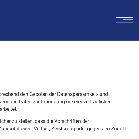
sprechend den Geboten der Datensparsamkeit- und
enn die Daten zur Erbringung unserer vertraglichen
arbeitet.
er zu stellen, dass die Vorschriften der
anipulationen, Verlust, Zerstörung oder gegen den Zugriff