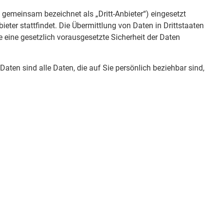
gemeinsam bezeichnet als „Dritt-Anbieter“) eingesetzt
ieter stattfindet. Die Übermittlung von Daten in Drittstaaten
ie eine gesetzlich vorausgesetzte Sicherheit der Daten
en sind alle Daten, die auf Sie persönlich beziehbar sind,