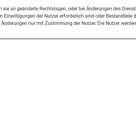
m sie an geänderte Rechtslagen, oder bei Änderungen des Dienst
rn Einwilligungen der Nutzer erforderlich sind oder Bestandteil
ie Änderungen nur mit Zustimmung der Nutzer. Die Nutzer werden