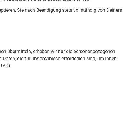
eptieren, Sie nach Beendigung stets vollständig von Deinem
onen übermitteln, erheben wir nur die personenbezogenen
 Daten, die für uns technisch erforderlich sind, um Ihnen
-GVO):