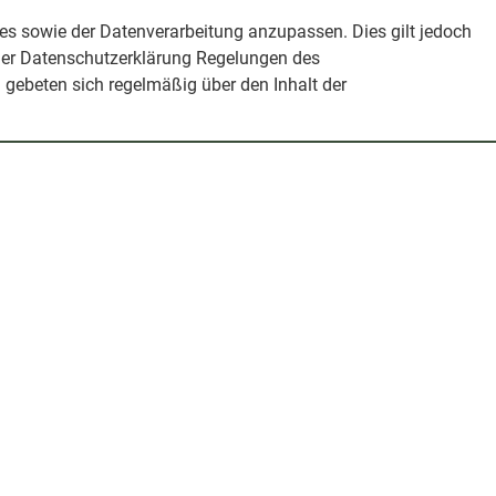
es sowie der Datenverarbeitung anzupassen. Dies gilt jedoch
e der Datenschutzerklärung Regelungen des
 gebeten sich regelmäßig über den Inhalt der