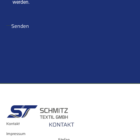
werden.
Senden
KONTAKT
Kontakt
Impressum
Stefan