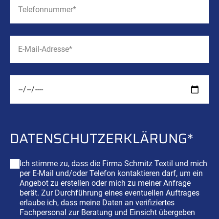
DATENSCHUTZ
­ERKLÄRUNG*
Ich stimme zu, dass die Firma Schmitz Textil und mich
per E-Mail und/oder Telefon kontaktieren darf, um ein
Angebot zu erstellen oder mich zu meiner Anfrage
berät. Zur Durchführung eines eventuellen Auftrages
erlaube ich, dass meine Daten an verifiziertes
Fachpersonal zur Beratung und Einsicht übergeben