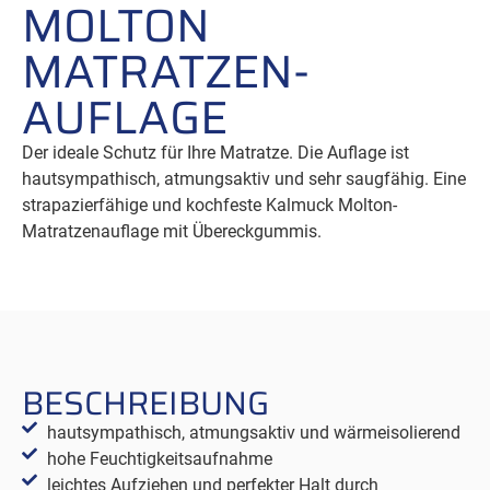
MOLTON
MATRATZEN
­
AUFLAGE
Der ideale Schutz für Ihre Matratze. Die Auflage ist
hautsympathisch, atmungsaktiv und sehr saugfähig. Eine
strapazierfähige und kochfeste Kalmuck Molton-
Matratzenauflage mit Übereckgummis.
BESCHREIBUNG
hautsympathisch, atmungsaktiv und wärmeisolierend
hohe Feuchtigkeitsaufnahme
leichtes Aufziehen und perfekter Halt durch