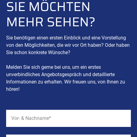
SIE MÖCHTEN
MEHR SEHEN?
Sie benötigen einen ersten Einblick und eine Vorstellung
von den Möglichkeiten, die wir vor Ort haben? Oder haben
Sie schon konkrete Wünsche?
Melden Sie sich gerne bei uns, um ein erstes
unverbindliches Angebotsgespräch und detaillierte
Informationen zu erhalten. Wir freuen uns, von Ihnen zu
hören!