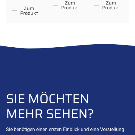
Zum
Zum
Produkt
Produkt
Zum
Produkt
SIE MÖCHTEN
MEHR SEHEN?
Sie benötigen einen ersten Einblick und eine Vorstellung