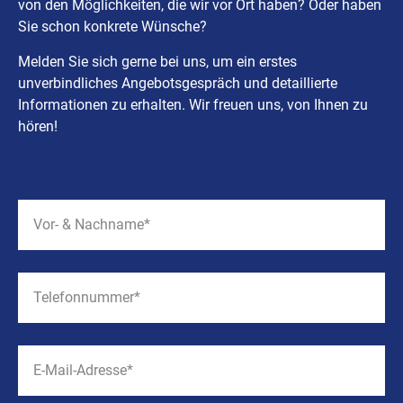
von den Möglichkeiten, die wir vor Ort haben? Oder haben
Sie schon konkrete Wünsche?
Melden Sie sich gerne bei uns, um ein erstes
unverbindliches Angebotsgespräch und detaillierte
Informationen zu erhalten. Wir freuen uns, von Ihnen zu
hören!