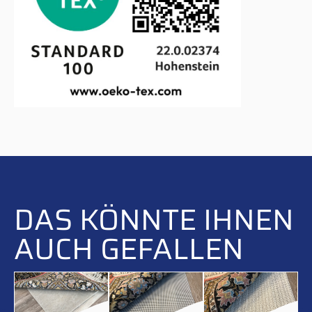
DAS KÖNNTE IHNEN
AUCH GEFALLEN