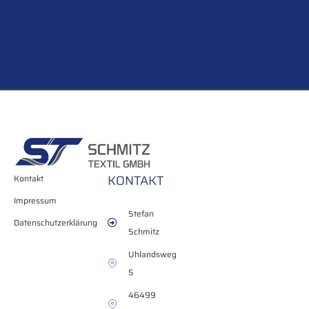
KONTAKT
Kontakt
Impressum
Stefan
Datenschutzerklärung
Schmitz
Uhlandsweg
5
46499