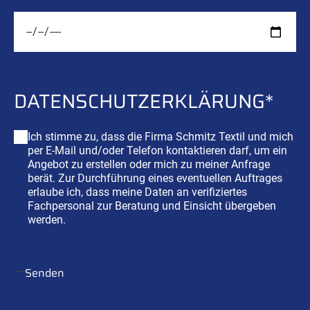
DATENSCHUTZ
­ERKLÄRUNG*
Ich stimme zu, dass die Firma Schmitz Textil und mich
per E-Mail und/oder Telefon kontaktieren darf, um ein
Angebot zu erstellen oder mich zu meiner Anfrage
berät. Zur Durchführung eines eventuellen Auftrages
erlaube ich, dass meine Daten an verifiziertes
Fachpersonal zur Beratung und Einsicht übergeben
werden.
Senden