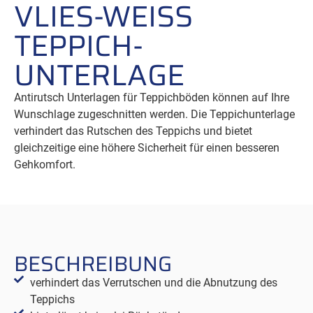
VLIES-WEISS T
EPPICH
­
UNTERLAGE
Antirutsch Unterlagen für Teppichböden können auf Ihre
Wunschlage zugeschnitten werden. Die Teppichunterlage
verhindert das Rutschen des Teppichs und bietet
gleichzeitige eine höhere Sicherheit für einen besseren
Gehkomfort.
BESCHREIBUNG
verhindert das Verrutschen und die Abnutzung des
Teppichs